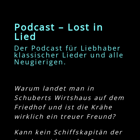
Podcast – Lost in
Lied
Der Podcast für Liebhaber
klassischer Lieder und alle
Neugierigen.
Warum landet man in
Schuberts Wirtshaus auf dem
Friedhof und ist die Krähe
wirklich ein treuer Freund?
Kann kein Schiffskapitän der