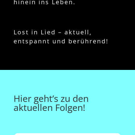
hinein ins Leben.
Lost in Lied – aktuell,
entspannt und berührend!
Hier geht’s zu den
aktuellen Folgen!