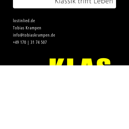
lostinlied.de
Tobias Krampen
info@tobiaskrampen.de
+49 170 | 31 74 507