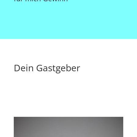
Dein Gastgeber