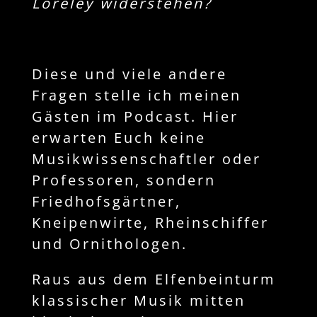
Loreley widerstehen?
Diese und viele andere
Fragen stelle ich meinen
Gästen im Podcast. Hier
erwarten Euch keine
Musikwissenschaftler oder
Professoren, sondern
Friedhofsgärtner,
Kneipenwirte, Rheinschiffer
und Ornithologen.
Raus aus dem Elfenbeinturm
klassischer Musik mitten