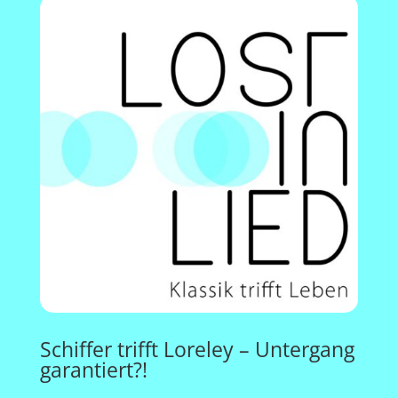
Schiffer trifft Loreley – Untergang
garantiert?!