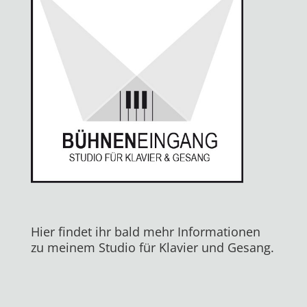
Hier findet ihr bald mehr Informationen
zu meinem Studio für Klavier und Gesang.