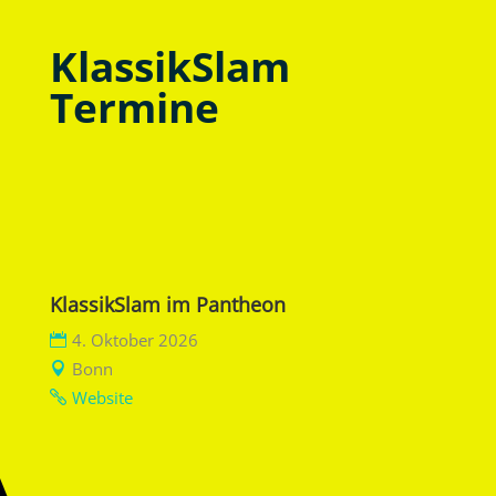
KlassikSlam
Termine
KlassikSlam im Pantheon
4. Oktober 2026
Bonn
Website