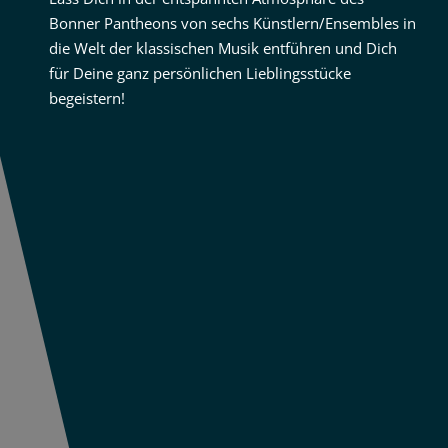
Bonner Pantheons von sechs Künstlern/Ensembles in
die Welt der klassischen Musik entführen und Dich
für Deine ganz persönlichen Lieblingsstücke
begeistern!