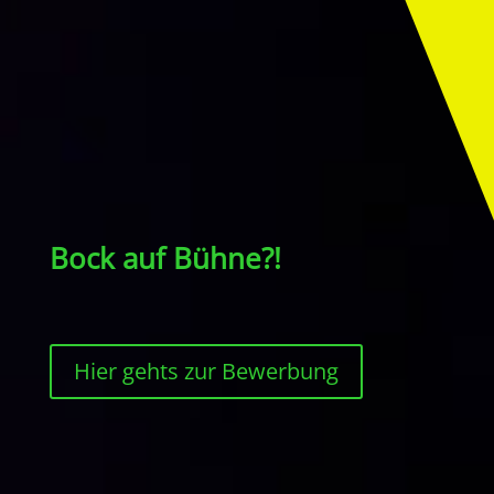
Bock auf Bühne?!
Hier gehts zur Bewerbung