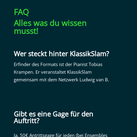
FAQ
Alles was du wissen
musst!
Wer steckt hinter KlassikSlam?
Erfinder des Formats ist der Pianist Tobias
Krampen. Er veranstaltet KlassikSlam
gemeinsam mit dem Netzwerk
Ludwig van B
.
Gibt es eine Gage für den
Auftritt?
Ja, 50€ Antrittsgage für jeden (bei Ensembles