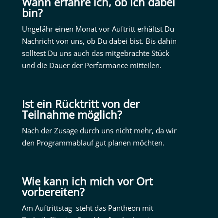
Wann erfahre ich, ob ich dabei
bin?
Ungefähr einen Monat vor Auftritt erhältst Du
Nachricht von uns, ob Du dabei bist. Bis dahin
solltest Du uns auch das mitgebrachte Stück
und die Dauer der Performance mitteilen.
Ist ein Rücktritt von der
Teilnahme möglich?
Nach der Zusage durch uns nicht mehr, da wir
den Programmablauf gut planen möchten.
Wie kann ich mich vor Ort
vorbereiten?
Am Auftrittstag steht das Pantheon mit