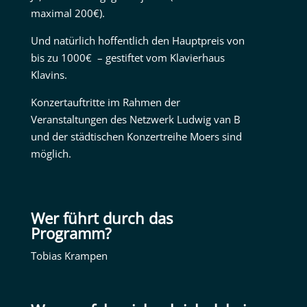
maximal 200€).
Und natürlich hoffentlich den Hauptpreis von
bis zu 1000€ – gestiftet vom Klavierhaus
Klavins.
Konzertauftritte im Rahmen der
Veranstaltungen des Netzwerk Ludwig van B
und der städtischen Konzertreihe Moers sind
möglich.
Wer führt durch das
Programm?
Tobias Krampen