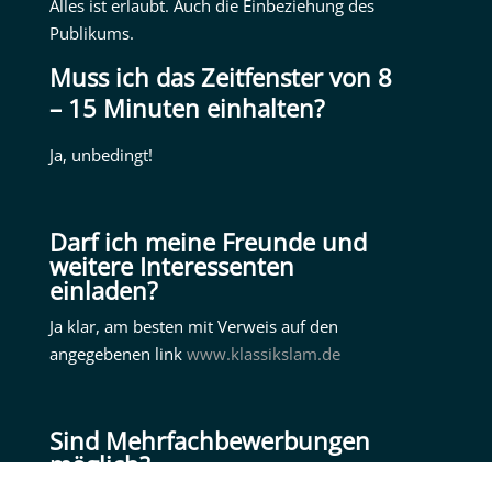
Alles ist erlaubt. Auch die Einbeziehung des
Publikums.
Muss ich das Zeitfenster von 8
– 15 Minuten einhalten?
Ja, unbedingt!
Darf ich meine Freunde und
weitere Interessenten
einladen?
Ja klar, am besten mit Verweis auf den
angegebenen link
www.klassikslam.de
Sind Mehrfachbewerbungen
möglich?