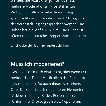
werden, die Akustik ist gut. Ein oder auch
mehrere Moderationsmikros stehen zur
Verfügung. Falls spezielle Beleuchtung
gewünscht wird, muss dies mind. 10 Tage vor
der Veranstaltung abgesprochen werden. Die
Bühne hat die Maße 16 x 7 m. Die Bühne ist
offen und hat seitliche Treppen zum Publikum.
Eindrücke der Bühne findest du
hier
.
Muss ich moderieren?
Das ist ausdrücklich erwünscht, aber wenn Du
meinst, dass Deine Musik allein das Publikum
gewinnt, kannst Du auch darauf verzichten. –
Oder Du kannst auch mit anderen Elementen
(Videoeinspielung, Bilder, Performance,
Pantomime, Choreographie etc.) operieren.