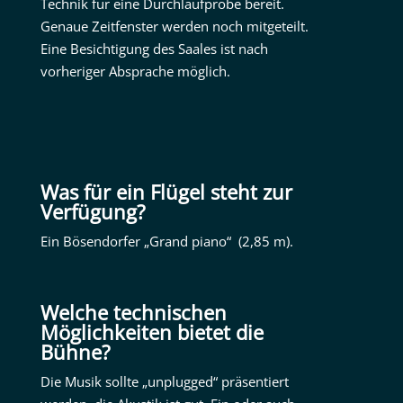
Technik für eine Durchlaufprobe bereit.
Genaue Zeitfenster werden noch mitgeteilt.
Eine Besichtigung des Saales ist nach
vorheriger Absprache möglich.
Was für ein Flügel steht zur
Verfügung?
Ein Bösendorfer „Grand piano“ (2,85 m).
Welche technischen
Möglichkeiten bietet die
Bühne?
Die Musik sollte „unplugged“ präsentiert