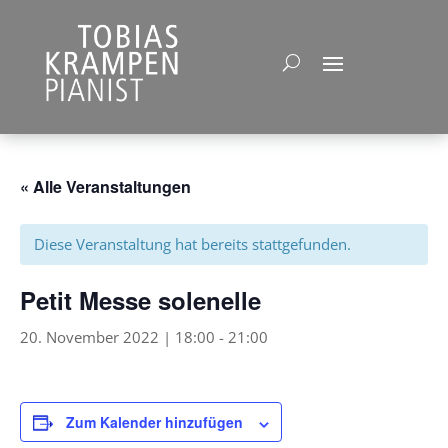
« Alle Veranstaltungen
Diese Veranstaltung hat bereits stattgefunden.
Petit Messe solenelle
20. November 2022 | 18:00
-
21:00
Zum Kalender hinzufügen