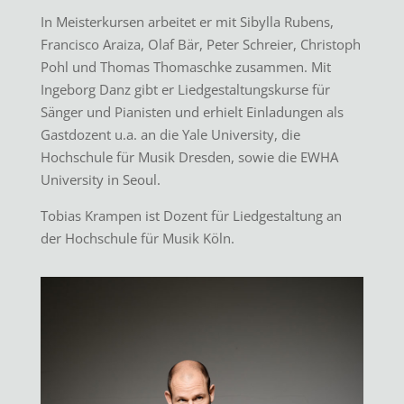
In Meisterkursen arbeitet er mit Sibylla Rubens,
Francisco Araiza, Olaf Bär, Peter Schreier, Christoph
Pohl und Thomas Thomaschke zusammen. Mit
Ingeborg Danz gibt er Liedgestaltungskurse für
Sänger und Pianisten und erhielt Einladungen als
Gastdozent u.a. an die Yale University, die
Hochschule für Musik Dresden, sowie die EWHA
University in Seoul.
Tobias Krampen ist Dozent für Liedgestaltung an
der Hochschule für Musik Köln.