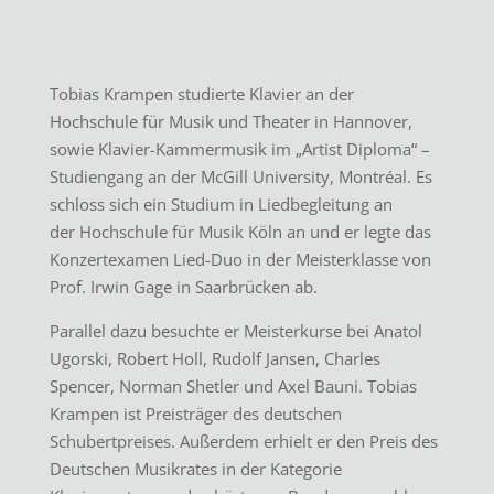
Tobias Krampen studierte Klavier an der
Hochschule für Musik und Theater in Hannover,
sowie Klavier-Kammermusik im „Artist Diploma“ –
Studiengang an der McGill University, Montréal. Es
schloss sich ein Studium in Liedbegleitung an
der Hochschule für Musik Köln an und er legte das
Konzertexamen Lied-Duo in der Meisterklasse von
Prof. Irwin Gage in Saarbrücken ab.
Parallel dazu besuchte er Meisterkurse bei Anatol
Ugorski, Robert Holl, Rudolf Jansen, Charles
Spencer, Norman Shetler und Axel Bauni. Tobias
Krampen ist Preisträger des deutschen
Schubertpreises. Außerdem erhielt er den Preis des
Deutschen Musikrates in der Kategorie