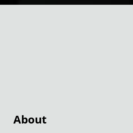
About