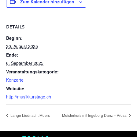
Zum Kalender hinzufügen
DETAILS
Beginn:
30. August 2025
Ende:
6. September 2025
Veranstaltungskategorie:
Konzerte
Website:
http://musikkurstage.ch
Lange Liednacht Moers
Meisterkurs mit Ingeborg Danz – Arosa