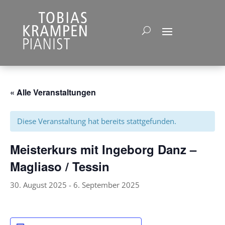
« Alle Veranstaltungen
Diese Veranstaltung hat bereits stattgefunden.
Meisterkurs mit Ingeborg Danz –
Magliaso / Tessin
30. August 2025
-
6. September 2025