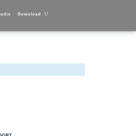
udio
Download
SORT