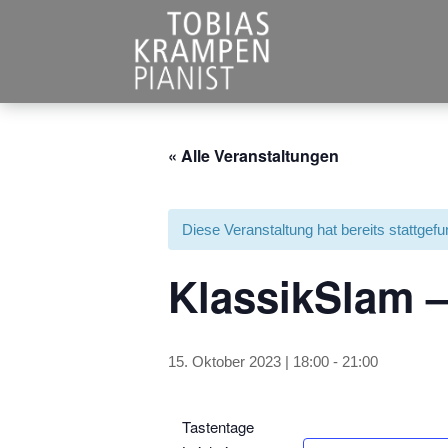
« Alle Veranstaltungen
Diese Veranstaltung hat bereits stattgef
KlassikSlam –
15. Oktober 2023 | 18:00
-
21:00
Tastentage