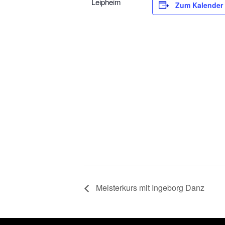
Leipheim
Zum Kalender
Meisterkurs mit Ingeborg Danz