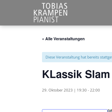
« Alle Veranstaltungen
Diese Veranstaltung hat bereits stattg
KLassik Slam 
29. Oktober 2023 | 19:30
-
22:00
DE