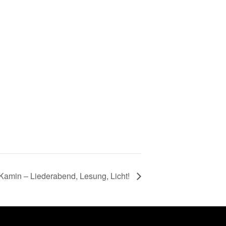
amin – Liederabend, Lesung, Licht!