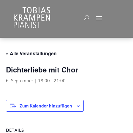
« Alle Veranstaltungen
Dichterliebe mit Chor
6. September | 18:00
-
21:00
Zum Kalender hinzufügen
DETAILS