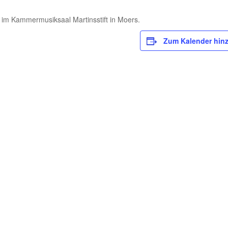
 Kammermusiksaal Martinsstift in Moers.
Zum Kalender hin